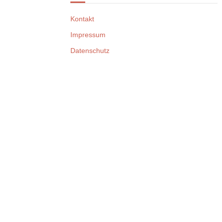
Kontakt
Impressum
Datenschutz