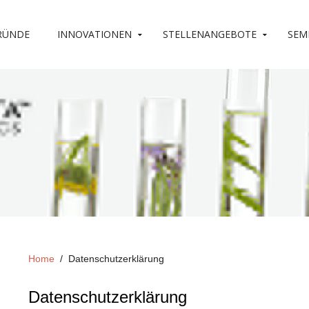
RÜNDE
INNOVATIONEN
STELLENANGEBOTE
SEM
Home
Datenschutzerklärung
Datenschutzerklärung