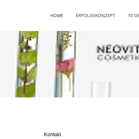
HOME
ERFOLGSKONZEPT
10 G
Kontakt