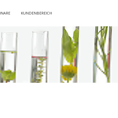
INARE
KUNDENBEREICH